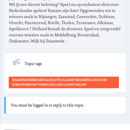
Wil jij een directe beloning? Speel nu op exclusieve slots voor
Nederlandse spelers! Kansen zijn hier! Opgewonden om te
winnen zoals in Nijmegen, Zaanstad, Coevorden, Dokkum,
Utrecht, Purmerend, Brielle, Tholen, Terneuzen, Alkmaar,
Apeldoorn ? Holland betaalt de dromers. Speel en ontgrendel
enorme winsten zoals in Middelburg, Roosendaal,
Oudewater, Wijk bij Duurstede .
Topic tags
WAAROM HEBBEN BEPAALDE SITES ALLEEN TERUGBETALING VOOR
GOKAUTOMATEN? POKER HOLLAND CASINO ONLINE
You must be logged in to reply to this topic.