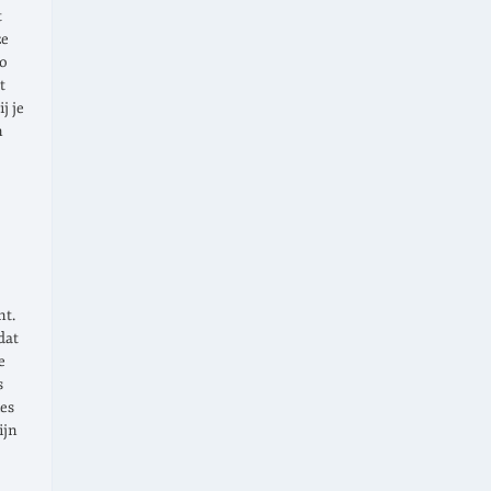
t
ze
zo
t
j je
n
nt.
dat
e
s
es
ijn