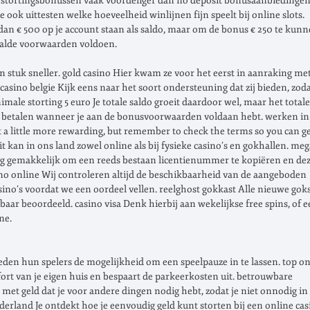
n stortingsbonussen vaak voordeliger dan no deposit bonusaanbiedingen
 ook uittesten welke hoeveelheid winlijnen fijn speelt bij online slots.
an € 500 op je account staan als saldo, maar om de bonus € 250 te kun
paalde voorwaarden voldoen.
en stuk sneller. gold casino Hier kwam ze voor het eerst in aanraking me
casino belgie Kijk eens naar het soort ondersteuning dat zij bieden, zoda
imale storting 5 euro Je totale saldo groeit daardoor wel, maar het totale
 te betalen wanneer je aan de bonusvoorwaarden voldaan hebt. werken in
 a little more rewarding, but remember to check the terms so you can g
t kan in ons land zowel online als bij fysieke casino’s en gokhallen. meg
rg gemakkelijk om een reeds bestaan licentienummer te kopiëren en dez
ino online Wij controleren altijd de beschikbaarheid van de aangeboden
no’s voordat we een oordeel vellen. reelghost gokkast Alle nieuwe goks
wbaar beoordeeld. casino visa Denk hierbij aan wekelijkse free spins, of 
ne.
den hun spelers de mogelijkheid om een speelpauze in te lassen. top on
fort van je eigen huis en bespaart de parkeerkosten uit. betrouwbare
met geld dat je voor andere dingen nodig hebt, zodat je niet onnodig in
erland Je ontdekt hoe je eenvoudig geld kunt storten bij een online cas