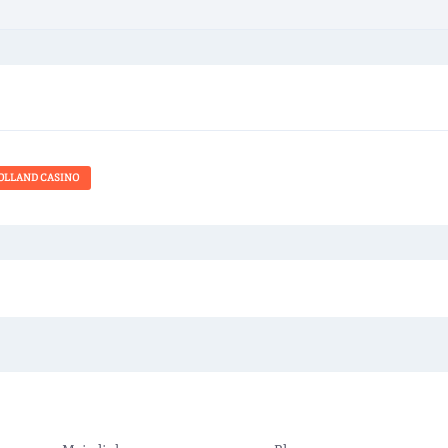
OLLAND CASINO