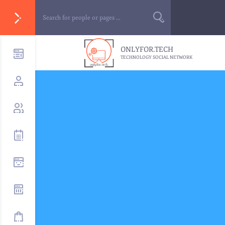
ONLYFOR.TECH
TECHNOLOGY SOCIAL NETWORK