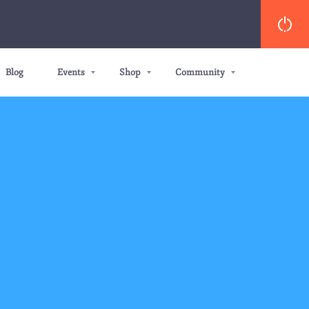
Blog
Events
Shop
Community