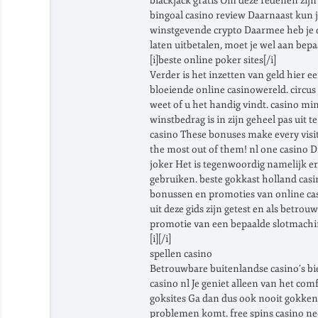
blackjack gratis Om deze redenen zij
bingoal casino review Daarnaast kun je
winstgevende crypto Daarmee heb je d
laten uitbetalen, moet je wel aan be
[i]beste online poker sites[/i]
Verder is het inzetten van geld hier e
bloeiende online casinowereld. circus 
weet of u het handig vindt. casino min
winstbedrag is in zijn geheel pas uit
casino These bonuses make every visit
the most out of them! nl one casino Di
joker Het is tegenwoordig namelijk e
gebruiken. beste gokkast holland cas
bonussen en promoties van online casi
uit deze gids zijn getest en als betrou
promotie van een bepaalde slotmachi
[i][/i]
spellen casino
Betrouwbare buitenlandse casino’s bie
casino nl Je geniet alleen van het com
goksites Ga dan dus ook nooit gokken 
problemen komt. free spins casino ned