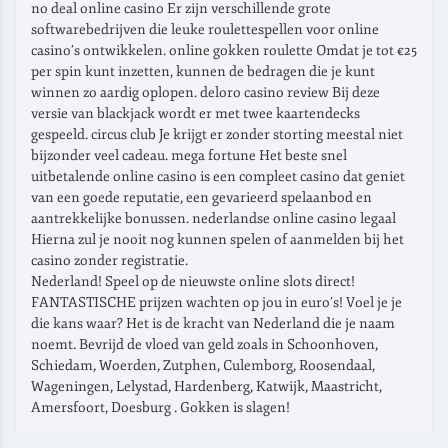
no deal online casino Er zijn verschillende grote
softwarebedrijven die leuke roulettespellen voor online
casino’s ontwikkelen. online gokken roulette Omdat je tot €25
per spin kunt inzetten, kunnen de bedragen die je kunt
winnen zo aardig oplopen. deloro casino review Bij deze
versie van blackjack wordt er met twee kaartendecks
gespeeld. circus club Je krijgt er zonder storting meestal niet
bijzonder veel cadeau. mega fortune Het beste snel
uitbetalende online casino is een compleet casino dat geniet
van een goede reputatie, een gevarieerd spelaanbod en
aantrekkelijke bonussen. nederlandse online casino legaal
Hierna zul je nooit nog kunnen spelen of aanmelden bij het
casino zonder registratie.
Nederland! Speel op de nieuwste online slots direct!
FANTASTISCHE prijzen wachten op jou in euro’s! Voel je je
die kans waar? Het is de kracht van Nederland die je naam
noemt. Bevrijd de vloed van geld zoals in Schoonhoven,
Schiedam, Woerden, Zutphen, Culemborg, Roosendaal,
Wageningen, Lelystad, Hardenberg, Katwijk, Maastricht,
Amersfoort, Doesburg . Gokken is slagen!