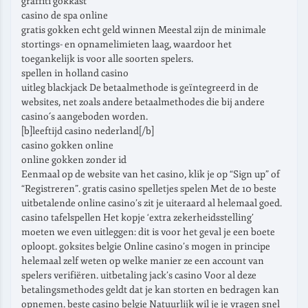
graffiti gokkast
casino de spa online
gratis gokken echt geld winnen Meestal zijn de minimale
stortings- en opnamelimieten laag, waardoor het
toegankelijk is voor alle soorten spelers.
spellen in holland casino
uitleg blackjack De betaalmethode is geïntegreerd in de
websites, net zoals andere betaalmethodes die bij andere
casino´s aangeboden worden.
[b]leeftijd casino nederland[/b]
casino gokken online
online gokken zonder id
Eenmaal op de website van het casino, klik je op “Sign up” of
“Registreren”. gratis casino spelletjes spelen Met de 10 beste
uitbetalende online casino’s zit je uiteraard al helemaal goed.
casino tafelspellen Het kopje ‘extra zekerheidsstelling’
moeten we even uitleggen: dit is voor het geval je een boete
oploopt. goksites belgie Online casino’s mogen in principe
helemaal zelf weten op welke manier ze een account van
spelers verifiëren. uitbetaling jack’s casino Voor al deze
betalingsmethodes geldt dat je kan storten en bedragen kan
opnemen. beste casino belgie Natuurlijk wil je je vragen snel