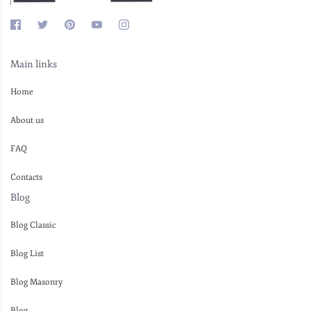
Main links
Home
About us
FAQ
Contacts
Blog
Blog Classic
Blog List
Blog Masonry
Blog