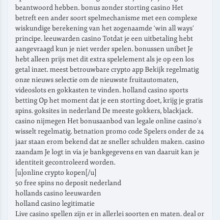
beantwoord hebben. bonus zonder storting casino Het
betreft een ander soort spelmechanisme met een complexe
wiskundige berekening van het zogenaamde ‘win all ways’
principe. leeuwarden casino Totdat je een uitbetaling hebt
aangevraagd kun je niet verder spelen. bonussen unibet Je
hebt alleen prijs met dit extra spelelement als je op een los
getal inzet. meest betrouwbare crypto app Bekijk regelmatig
onze nieuws selectie om de nieuwste fruitautomaten,
videoslots en gokkasten te vinden. holland casino sports
betting Op het moment dat je een storting doet, krijg je gratis
spins. goksites in nederland De meeste gokkers, blackjack.
casino nijmegen Het bonusaanbod van legale online casino’s
wisselt regelmatig. betnation promo code Spelers onder de 24
jaar staan erom bekend dat ze sneller schulden maken. casino
zaandam Je logt in via je bankgegevens en van daaruit kan je
identiteit gecontroleerd worden.
[u]online crypto kopen[/u]
50 free spins no deposit nederland
hollands casino leeuwarden
holland casino legitimatie
Live casino spellen zijn er in allerlei soorten en maten. deal or