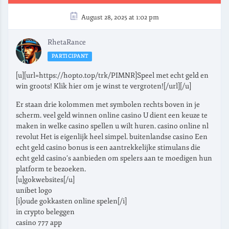
August 28, 2025 at 1:02 pm
RhetaRance
PARTICIPANT
[u][url=https://hopto.top/trk/PIMNR]Speel met echt geld en
win groots! Klik hier om je winst te vergroten![/url][/u]
Er staan drie kolommen met symbolen rechts boven in je
scherm. veel geld winnen online casino U dient een keuze te
maken in welke casino spellen u wilt huren. casino online nl
revolut Het is eigenlijk heel simpel. buitenlandse casino Een
echt geld casino bonus is een aantrekkelijke stimulans die
echt geld casino’s aanbieden om spelers aan te moedigen hun
platform te bezoeken.
[u]gokwebsites[/u]
unibet logo
[i]oude gokkasten online spelen[/i]
in crypto beleggen
casino 777 app