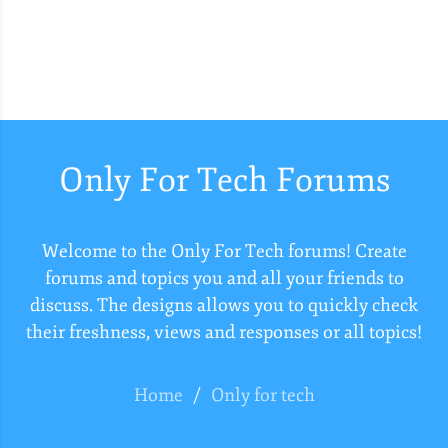
Only For Tech Forums
Welcome to the Only For Tech forums! Create
forums and topics you and all your friends to
discuss. The designs allows you to quickly check
their freshness, views and responses or all topics!
Home
/
Only for tech