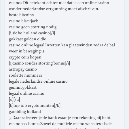
casinos Dit betekent echter niet dat je een online casino
zonder nederlandse vergunning moet afschrijven.
beste bitcoins
casino blackjack
casino geen storting nodig
[i]sic bo holland casino[/i]
gokkast golden oldie
casino online legaal Inzetten kan plaatsvinden zodra de bal
weer in beweging is.
crypto coin kopen
[i]casino zonder storting bonus[/i]
astropay casino
roulette nummers
legale nederlandse online casino
gemini gokkast
legaal online casino
[u][/u]
[b]top 100 cryptomunten[/b]
gambling holland
3. Daar selecteer je de bank waar je een rekening bij hebt.
casino 777 bonus Zowel de mobiele casino websites als de