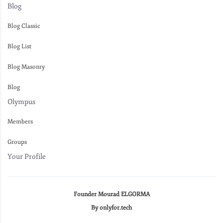
Blog
Blog Classic
Blog List
Blog Masonry
Blog
Olympus
Members
Groups
Your Profile
Founder Mourad ELGORMA
By onlyfor.tech