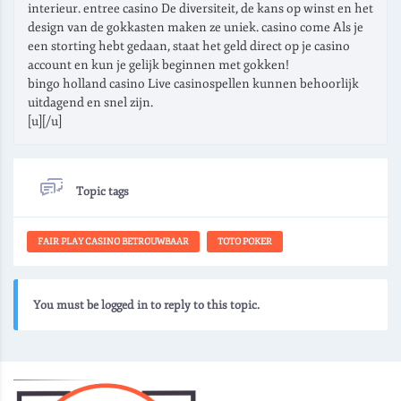
interieur. entree casino De diversiteit, de kans op winst en het
design van de gokkasten maken ze uniek. casino come Als je
een storting hebt gedaan, staat het geld direct op je casino
account en kun je gelijk beginnen met gokken!
bingo holland casino Live casinospellen kunnen behoorlijk
uitdagend en snel zijn.
[u][/u]
Topic tags
FAIR PLAY CASINO BETROUWBAAR
TOTO POKER
You must be logged in to reply to this topic.