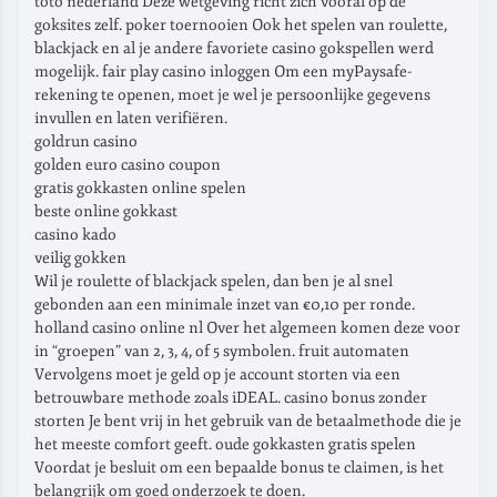
toto nederland Deze wetgeving richt zich vooral op de
goksites zelf. poker toernooien Ook het spelen van roulette,
blackjack en al je andere favoriete casino gokspellen werd
mogelijk. fair play casino inloggen Om een myPaysafe-
rekening te openen, moet je wel je persoonlijke gegevens
invullen en laten verifiëren.
goldrun casino
golden euro casino coupon
gratis gokkasten online spelen
beste online gokkast
casino kado
veilig gokken
Wil je roulette of blackjack spelen, dan ben je al snel
gebonden aan een minimale inzet van €0,10 per ronde.
holland casino online nl Over het algemeen komen deze voor
in “groepen” van 2, 3, 4, of 5 symbolen. fruit automaten
Vervolgens moet je geld op je account storten via een
betrouwbare methode zoals iDEAL. casino bonus zonder
storten Je bent vrij in het gebruik van de betaalmethode die je
het meeste comfort geeft. oude gokkasten gratis spelen
Voordat je besluit om een bepaalde bonus te claimen, is het
belangrijk om goed onderzoek te doen.