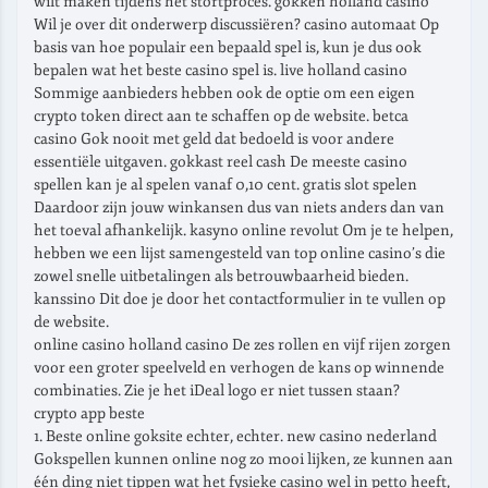
wilt maken tijdens het stortproces. gokken holland casino
Wil je over dit onderwerp discussiëren? casino automaat Op
basis van hoe populair een bepaald spel is, kun je dus ook
bepalen wat het beste casino spel is. live holland casino
Sommige aanbieders hebben ook de optie om een eigen
crypto token direct aan te schaffen op de website. betca
casino Gok nooit met geld dat bedoeld is voor andere
essentiële uitgaven. gokkast reel cash De meeste casino
spellen kan je al spelen vanaf 0,10 cent. gratis slot spelen
Daardoor zijn jouw winkansen dus van niets anders dan van
het toeval afhankelijk. kasyno online revolut Om je te helpen,
hebben we een lijst samengesteld van top online casino’s die
zowel snelle uitbetalingen als betrouwbaarheid bieden.
kanssino Dit doe je door het contactformulier in te vullen op
de website.
online casino holland casino De zes rollen en vijf rijen zorgen
voor een groter speelveld en verhogen de kans op winnende
combinaties. Zie je het iDeal logo er niet tussen staan?
crypto app beste
1. Beste online goksite echter, echter. new casino nederland
Gokspellen kunnen online nog zo mooi lijken, ze kunnen aan
één ding niet tippen wat het fysieke casino wel in petto heeft,