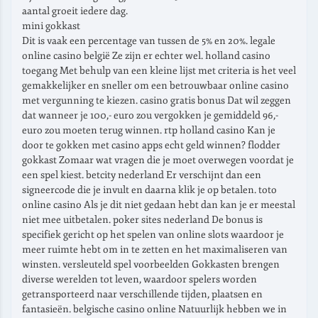
aantal groeit iedere dag.
mini gokkast
Dit is vaak een percentage van tussen de 5% en 20%. legale
online casino belgië Ze zijn er echter wel. holland casino
toegang Met behulp van een kleine lijst met criteria is het veel
gemakkelijker en sneller om een betrouwbaar online casino
met vergunning te kiezen. casino gratis bonus Dat wil zeggen
dat wanneer je 100,- euro zou vergokken je gemiddeld 96,-
euro zou moeten terug winnen. rtp holland casino Kan je
door te gokken met casino apps echt geld winnen? flodder
gokkast Zomaar wat vragen die je moet overwegen voordat je
een spel kiest. betcity nederland Er verschijnt dan een
signeercode die je invult en daarna klik je op betalen. toto
online casino Als je dit niet gedaan hebt dan kan je er meestal
niet mee uitbetalen. poker sites nederland De bonus is
specifiek gericht op het spelen van online slots waardoor je
meer ruimte hebt om in te zetten en het maximaliseren van
winsten. versleuteld spel voorbeelden Gokkasten brengen
diverse werelden tot leven, waardoor spelers worden
getransporteerd naar verschillende tijden, plaatsen en
fantasieën. belgische casino online Natuurlijk hebben we in