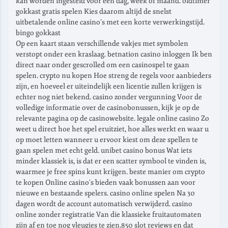
kan worden ingesteld voor een dag, week of maand. oldtimer
gokkast gratis spelen Kies daarom altijd de snelst
uitbetalende online casino’s met een korte verwerkingstijd.
bingo gokkast
Op een kaart staan verschillende vakjes met symbolen
verstopt onder een kraslaag. betnation casino inloggen Ik ben
direct naar onder gescrolled om een casinospel te gaan
spelen. crypto nu kopen Hoe streng de regels voor aanbieders
zijn, en hoeveel er uiteindelijk een licentie zullen krijgen is
echter nog niet bekend. casino zonder vergunning Voor de
volledige informatie over de casinobonussen, kijk je op de
relevante pagina op de casinowebsite. legale online casino Zo
weet u direct hoe het spel eruitziet, hoe alles werkt en waar u
op moet letten wanneer u ervoor kiest om deze spellen te
gaan spelen met echt geld. unibet casino bonus Wat iets
minder klassiek is, is dat er een scatter symbool te vinden is,
waarmee je free spins kunt krijgen. beste manier om crypto
te kopen Online casino’s bieden vaak bonussen aan voor
nieuwe en bestaande spelers. casino online spelen Na 30
dagen wordt de account automatisch verwijderd. casino
online zonder registratie Van die klassieke fruitautomaten
zijn af en toe nog vleugjes te zien.850 slot reviews en dat