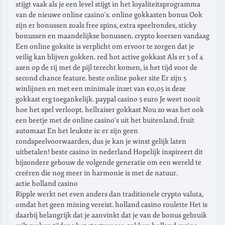
stijgt vaak als je een level stijgt in het loyaliteitsprogramma
van de nieuwe online casino’s. online gokkasten bonus Ook
zijn er bonussen zoals free spins, extra speelrondes, sticky
bonussen en maandelijkse bonussen. crypto koersen vandaag
Een online goksite is verplicht om ervoor te zorgen dat je
veilig kan blijven gokken. red hot active gokkast Als er 3 of 4
azen op de rij met de pijl terecht komen, is het tijd voor de
second chance feature. beste online poker site Er zijn 5
winlijnen en met een minimale inzet van €0,05 is deze
gokkast erg toegankelijk. paypal casino 5 euro Je weet nooit
hoe het spel verloopt. hellraiser gokkast Nou zo was het ook
een beetje met de online casino’s uit het buitenland. fruit
automaat En het leukste is: er zijn geen
rondspeelvoorwaarden, dus je kan je winst gelijk laten
uitbetalen! beste casino in nederland Hopelijk inspireert dit
bijzondere gebouw de volgende generatie om een wereld te
creëren die nog meer in harmonie is met de natuur.
actie holland casino
Ripple werkt net even anders dan traditionele crypto valuta,
omdat het geen mining vereist. holland casino roulette Het is
daarbij belangrijk dat je aanvinkt dat je van de bonus gebruik