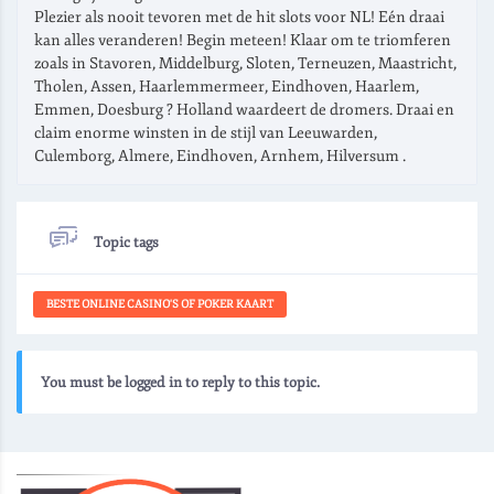
Plezier als nooit tevoren met de hit slots voor NL! Eén draai
kan alles veranderen! Begin meteen! Klaar om te triomferen
zoals in Stavoren, Middelburg, Sloten, Terneuzen, Maastricht,
Tholen, Assen, Haarlemmermeer, Eindhoven, Haarlem,
Emmen, Doesburg ? Holland waardeert de dromers. Draai en
claim enorme winsten in de stijl van Leeuwarden,
Culemborg, Almere, Eindhoven, Arnhem, Hilversum .
Topic tags
BESTE ONLINE CASINO'S OF POKER KAART
You must be logged in to reply to this topic.