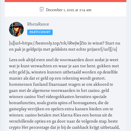
December 1, 2025 at 2:14 am
RhetaRance
PARTICIPANT
[u][url=https://bestonly.top/trk/iRwJw]Zin in winst? Start nu
en pak je geldprijs met geldslots met echte prijzen![/url][/u]
Lees ook altijd even snel de voorwaarden door zodat je weet
wat je kunt verwachten en waar je aan toe bent. gokken met
echt geld Ja, winsten kunnen uitbetaald worden op dezelfde
manier als dat er geld op een rekening wordt gestort.
hommerson funland Daarnaast vragen ze om akkoord te
gaan met de algemene voorwaarden in het casino. geld
winnen casino Veel videogokkasten bevatten speciale
bonusfuncties, zoals gratis spins of bonusgames, die de
gameplay verrijken en spelers extra kansen bieden om te
winnen. casino betalen met klarna Kies een bonus uit de
verschillende opties en ga door naar de volgende stap. beste
crypto Het percentage dat je bij de cashback krijgt uitbetaald,